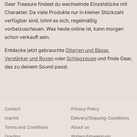
Gear Treasure findest du wechselnde Einzelstücke mit
Charakter. Da viele Produkte nur in kleiner Stückzahl
verfügbar sind, lohnt es sich, regelmäßig
vorbeizuschauen. Was heute online ist, kann morgen
schon verkauft sein.
Entdecke jetzt gebrauchte
Gitarren und Bässe
,
Verstärker und Boxen
oder
Schlagzeuge
und finde Gear,
das zu deinem Sound passt.
Contact
Privacy Policy
Imprint
Delivery/Shipping-Conditions
Terms and Conditions
About us
Grading
Widerrufsbelehrung