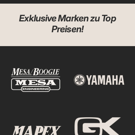
Exklusive Marken zu Top
Preisen!