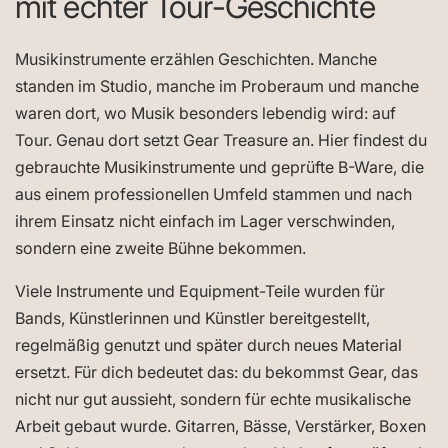
mit echter Tour-Geschichte
Musikinstrumente erzählen Geschichten. Manche
standen im Studio, manche im Proberaum und manche
waren dort, wo Musik besonders lebendig wird: auf
Tour. Genau dort setzt Gear Treasure an. Hier findest du
gebrauchte Musikinstrumente und geprüfte B-Ware, die
aus einem professionellen Umfeld stammen und nach
ihrem Einsatz nicht einfach im Lager verschwinden,
sondern eine zweite Bühne bekommen.
Viele Instrumente und Equipment-Teile wurden für
Bands, Künstlerinnen und Künstler bereitgestellt,
regelmäßig genutzt und später durch neues Material
ersetzt. Für dich bedeutet das: du bekommst Gear, das
nicht nur gut aussieht, sondern für echte musikalische
Arbeit gebaut wurde. Gitarren, Bässe, Verstärker, Boxen