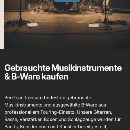
e
Gebrauchte Musikinstrumente
& B-Ware kaufen
Bei Gear Treasure findest du gebrauchte
Musikinstrumente und ausgewählte B-Ware aus
professionellem Touring-Einsatz. Unsere Gitarren,
Bässe, Verstärker, Boxen und Schlagzeuge wurden für
Bands, Künstlerinnen und Künstler bereitgestellt,