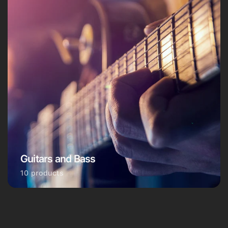
Guitars and Bass
10 products