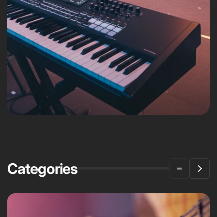
Categories