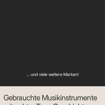
... und viele weitere Marken!
Gebrauchte Musikinstrumente