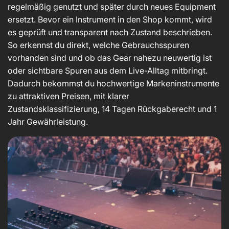
regelmäßig genutzt und später durch neues Equipment
ersetzt. Bevor ein Instrument in den Shop kommt, wird
es geprüft und transparent nach Zustand beschrieben.
So erkennst du direkt, welche Gebrauchsspuren
vorhanden sind und ob das Gear nahezu neuwertig ist
oder sichtbare Spuren aus dem Live-Alltag mitbringt.
Dadurch bekommst du hochwertige Markeninstrumente
zu attraktiven Preisen, mit klarer
Zustandsklassifizierung, 14 Tagen Rückgaberecht und 1
Jahr Gewährleistung.