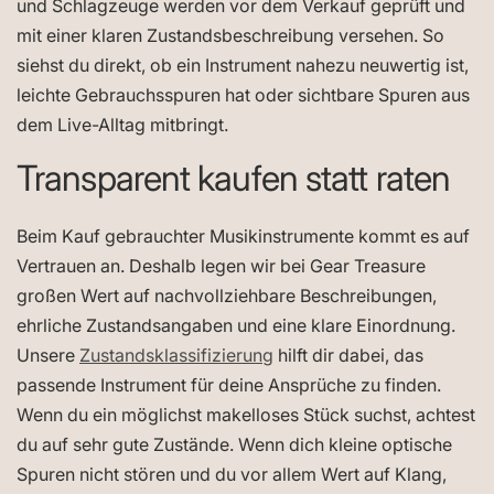
und Schlagzeuge werden vor dem Verkauf geprüft und
mit einer klaren Zustandsbeschreibung versehen. So
siehst du direkt, ob ein Instrument nahezu neuwertig ist,
leichte Gebrauchsspuren hat oder sichtbare Spuren aus
dem Live-Alltag mitbringt.
Transparent kaufen statt raten
Beim Kauf gebrauchter Musikinstrumente kommt es auf
Vertrauen an. Deshalb legen wir bei Gear Treasure
großen Wert auf nachvollziehbare Beschreibungen,
ehrliche Zustandsangaben und eine klare Einordnung.
Unsere
Zustandsklassifizierung
hilft dir dabei, das
passende Instrument für deine Ansprüche zu finden.
Wenn du ein möglichst makelloses Stück suchst, achtest
du auf sehr gute Zustände. Wenn dich kleine optische
Spuren nicht stören und du vor allem Wert auf Klang,