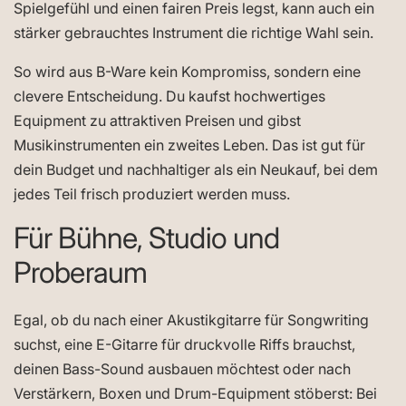
Spielgefühl und einen fairen Preis legst, kann auch ein
stärker gebrauchtes Instrument die richtige Wahl sein.
So wird aus B-Ware kein Kompromiss, sondern eine
clevere Entscheidung. Du kaufst hochwertiges
Equipment zu attraktiven Preisen und gibst
Musikinstrumenten ein zweites Leben. Das ist gut für
dein Budget und nachhaltiger als ein Neukauf, bei dem
jedes Teil frisch produziert werden muss.
Für Bühne, Studio und
Proberaum
Egal, ob du nach einer Akustikgitarre für Songwriting
suchst, eine E-Gitarre für druckvolle Riffs brauchst,
deinen Bass-Sound ausbauen möchtest oder nach
Verstärkern, Boxen und Drum-Equipment stöberst: Bei